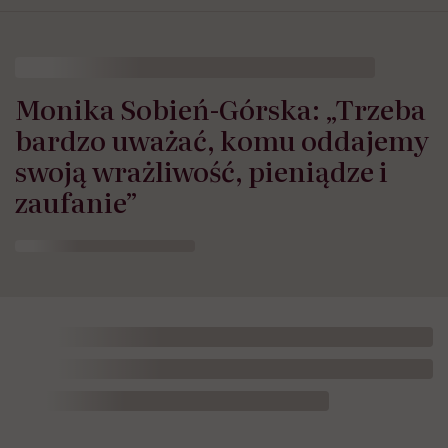
Monika Sobień-Górska: „Trzeba
bardzo uważać, komu oddajemy
swoją wrażliwość, pieniądze i
zaufanie”