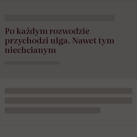
Po każdym rozwodzie
przychodzi ulga. Nawet tym
niechcianym