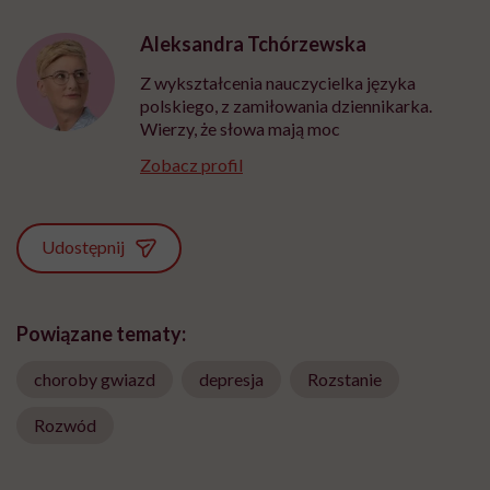
Aleksandra Tchórzewska
Z wykształcenia nauczycielka języka
polskiego, z zamiłowania dziennikarka.
Wierzy, że słowa mają moc
Zobacz profil
Udostępnij
Powiązane tematy:
choroby gwiazd
depresja
Rozstanie
Rozwód