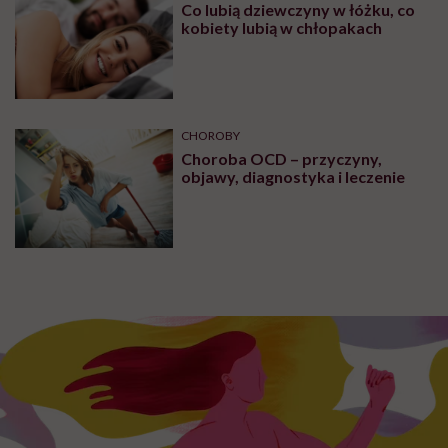
Co lubią dziewczyny w łóżku, co
kobiety lubią w chłopakach
CHOROBY
Choroba OCD – przyczyny,
objawy, diagnostyka i leczenie