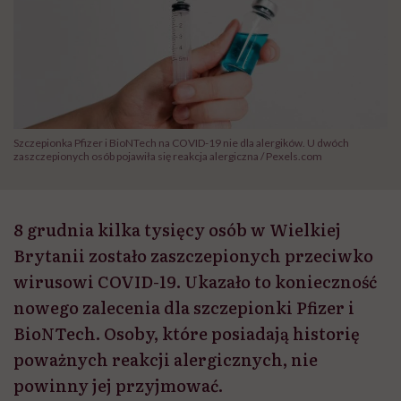
Szczepionka Pfizer i BioNTech na COVID-19 nie dla alergików. U dwóch
zaszczepionych osób pojawiła się reakcja alergiczna / Pexels.com
8 grudnia kilka tysięcy osób w Wielkiej
Brytanii zostało zaszczepionych przeciwko
wirusowi COVID-19. Ukazało to konieczność
nowego zalecenia dla szczepionki Pfizer i
BioNTech. Osoby, które posiadają historię
poważnych reakcji alergicznych, nie
powinny jej przyjmować.