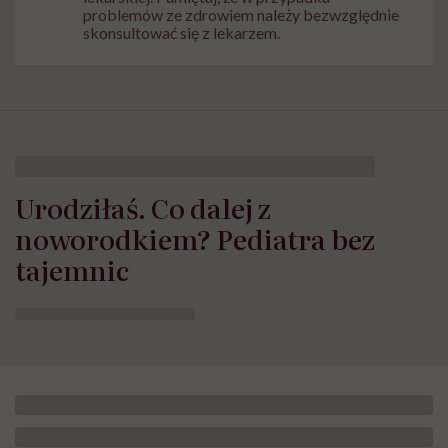
problemów ze zdrowiem należy bezwzględnie
skonsultować się z lekarzem.
Urodziłaś. Co dalej z
noworodkiem? Pediatra bez
tajemnic