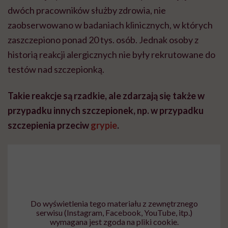
dwóch pracowników służby zdrowia, nie
zaobserwowano w badaniach klinicznych, w których
zaszczepiono ponad 20 tys. osób. Jednak osoby z
historią reakcji alergicznych nie były rekrutowane do
testów nad szczepionką.
Takie reakcje są rzadkie, ale zdarzają się także w
przypadku innych szczepionek, np. w przypadku
szczepienia przeciw
grypie
.
Do wyświetlenia tego materiału z zewnętrznego
serwisu (Instagram, Facebook, YouTube, itp.)
wymagana jest zgoda na pliki cookie.