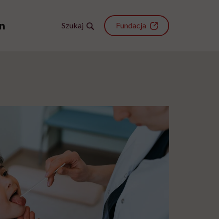
Szukaj
Fundacja