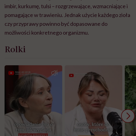
imbir, kurkumę, tulsi – rozgrzewające, wzmacniające i
pomagające w trawieniu. Jednak użycie każdego zioła
czy przyprawy powinno być dopasowane do
możliwości konkretnego organizmu.
Rolki