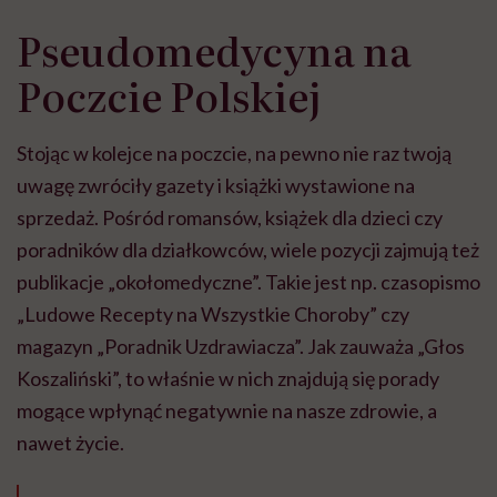
Pseudomedycyna na
Poczcie Polskiej
Stojąc w kolejce na poczcie, na pewno nie raz twoją
uwagę zwróciły gazety i książki wystawione na
sprzedaż. Pośród romansów, książek dla dzieci czy
poradników dla działkowców, wiele pozycji zajmują też
publikacje „okołomedyczne”. Takie jest np. czasopismo
„Ludowe Recepty na Wszystkie Choroby” czy
magazyn „Poradnik Uzdrawiacza”. Jak zauważa „Głos
Koszaliński”, to właśnie w nich znajdują się porady
mogące wpłynąć negatywnie na nasze zdrowie, a
nawet życie.