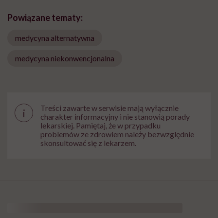
Powiązane tematy:
medycyna alternatywna
medycyna niekonwencjonalna
Treści zawarte w serwisie mają wyłącznie
i
charakter informacyjny i nie stanowią porady
lekarskiej. Pamiętaj, że w przypadku
problemów ze zdrowiem należy bezwzględnie
skonsultować się z lekarzem.