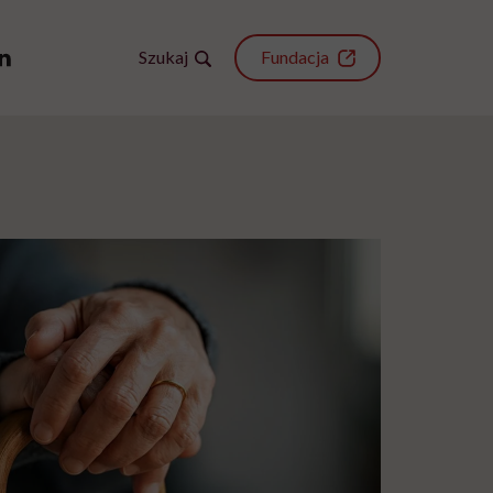
Szukaj
Fundacja