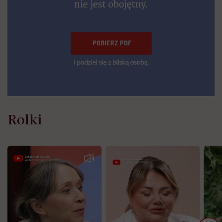
Rolki