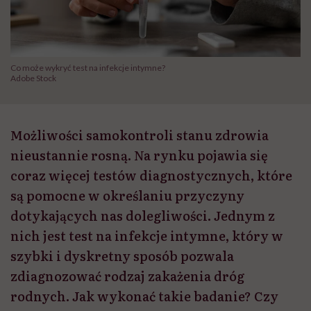
Co może wykryć test na infekcje intymne?
Adobe Stock
Możliwości samokontroli stanu zdrowia
nieustannie rosną. Na rynku pojawia się
coraz więcej testów diagnostycznych, które
są pomocne w określaniu przyczyny
dotykających nas dolegliwości. Jednym z
nich jest test na infekcje intymne, który w
szybki i dyskretny sposób pozwala
zdiagnozować rodzaj zakażenia dróg
rodnych. Jak wykonać takie badanie? Czy