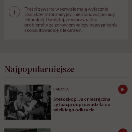
Treści zawarte w serwisie mają wyłącznie
i
charakter informacyjny i nie stanowią porady
lekarskiej. Pamiętaj, że w przypadku
problemów ze zdrowiem należy bezwzględnie
skonsultować się z lekarzem.
Najpopularniejsze
BADANIA
Stetoskop. Jak niezręczna
sytuacja doprowadziła do
wielkiego odkrycia