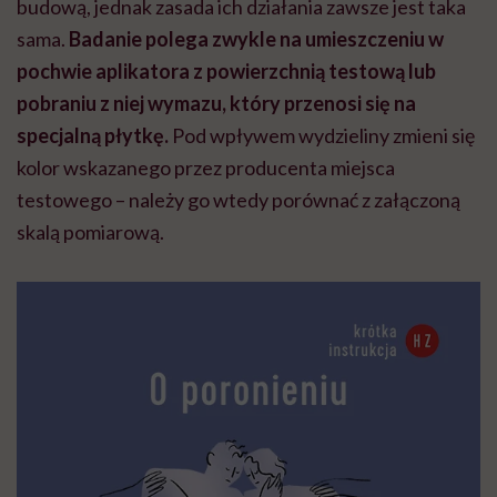
budową, jednak zasada ich działania zawsze jest taka
sama.
Badanie polega zwykle na umieszczeniu w
pochwie aplikatora z powierzchnią testową lub
pobraniu z niej wymazu, który przenosi się na
specjalną płytkę.
Pod wpływem wydzieliny zmieni się
kolor wskazanego przez producenta miejsca
testowego – należy go wtedy porównać z załączoną
skalą pomiarową.