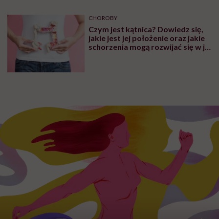
CHOROBY
Czym jest kątnica? Dowiedz się,
jakie jest jej położenie oraz jakie
schorzenia mogą rozwijać się w jej
obrębie