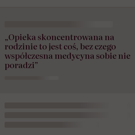
„Opieka skoncentrowana na
rodzinie to jest coś, bez czego
współczesna medycyna sobie nie
poradzi”