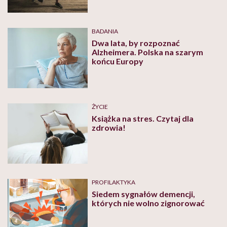
BADANIA
Dwa lata, by rozpoznać
Alzheimera. Polska na szarym
końcu Europy
ŻYCIE
Książka na stres. Czytaj dla
zdrowia!
PROFILAKTYKA
Siedem sygnałów demencji,
których nie wolno zignorować