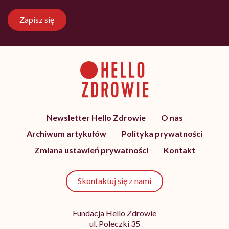
Zapisz się
Newsletter Hello Zdrowie
O nas
Archiwum artykułów
Polityka prywatności
Zmiana ustawień prywatności
Kontakt
Skontaktuj się z nami
Fundacja Hello Zdrowie
ul. Poleczki 35