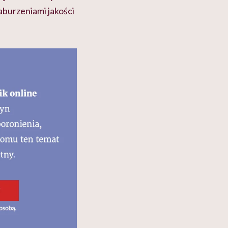
burzeniami jakości