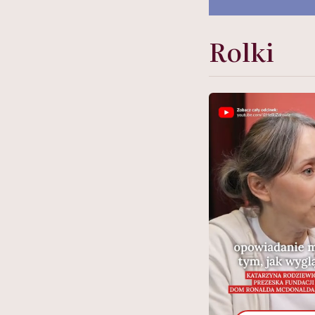
Rolki