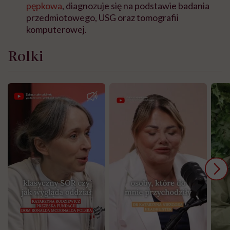
pępkowa
, diagnozuje się na podstawie badania
przedmiotowego, USG oraz tomografii
komputerowej.
Rolki