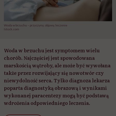
Woda w brzuchu – przyczyny, objawy, leczenie
Istock.com
Woda w brzuchu jest symptomem wielu
chorób. Najczęściej jest spowodowana
marskością wątroby, ale może być wywołana
także przez rozwijający się nowotwór czy
niewydolność serca. Tylko diagnoza lekarza
poparta diagnostyką obrazową i wynikami
wykonanej paracentezy mogą być podstawą
wdrożenia odpowiedniego leczenia.