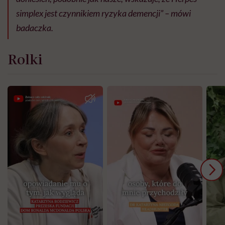
simplex jest czynnikiem ryzyka demencji” – mówi
badaczka.
Rolki