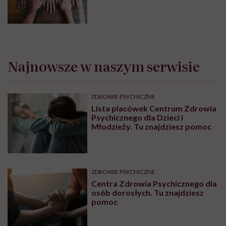
Najnowsze w naszym serwisie
ZDROWIE PSYCHICZNE
Lista placówek Centrum Zdrowia
Psychicznego dla Dzieci i
Młodzieży. Tu znajdziesz pomoc
ZDROWIE PSYCHICZNE
Centra Zdrowia Psychicznego dla
osób dorosłych. Tu znajdziesz
pomoc