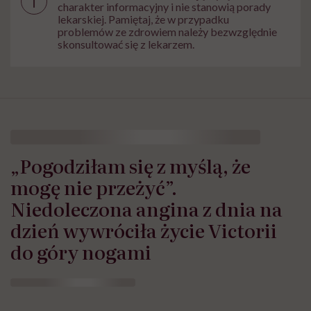
i
charakter informacyjny i nie stanowią porady
lekarskiej. Pamiętaj, że w przypadku
problemów ze zdrowiem należy bezwzględnie
skonsultować się z lekarzem.
„Pogodziłam się z myślą, że
mogę nie przeżyć”.
Niedoleczona angina z dnia na
dzień wywróciła życie Victorii
do góry nogami