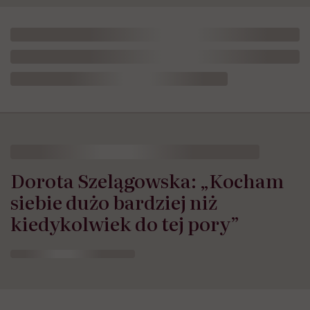
Dorota Szelągowska: „Kocham
siebie dużo bardziej niż
kiedykolwiek do tej pory”