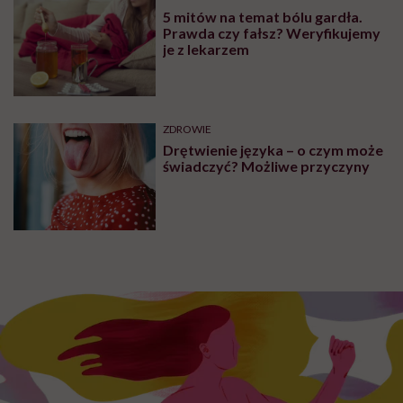
5 mitów na temat bólu gardła.
Prawda czy fałsz? Weryfikujemy
je z lekarzem
ZDROWIE
Drętwienie języka – o czym może
świadczyć? Możliwe przyczyny