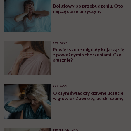
Ból głowy po przebudzeniu. Oto
najczęstsze przyczyny
OBJAWY
Powiększone migdały kojarzą się
z poważnymi schorzeniami. Czy
słusznie?
OBJAWY
O czym świadczy dziwne uczucie
w głowie? Zawroty, ucisk, szumy
PROFILAKTYKA