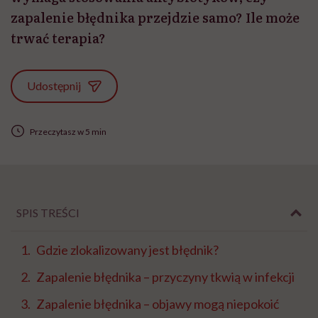
zapalenie błędnika przejdzie samo? Ile może
trwać terapia?
Udostępnij
Przeczytasz w 5 min
SPIS TREŚCI
Gdzie zlokalizowany jest błędnik?
Zapalenie błędnika – przyczyny tkwią w infekcji
Zapalenie błędnika – objawy mogą niepokoić