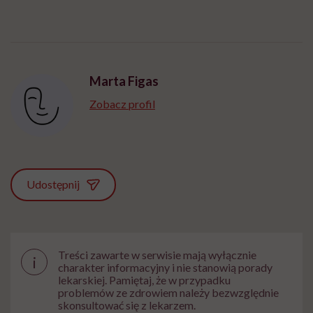
Marta Figas
Zobacz profil
Udostępnij
Treści zawarte w serwisie mają wyłącznie
i
charakter informacyjny i nie stanowią porady
lekarskiej. Pamiętaj, że w przypadku
problemów ze zdrowiem należy bezwzględnie
skonsultować się z lekarzem.