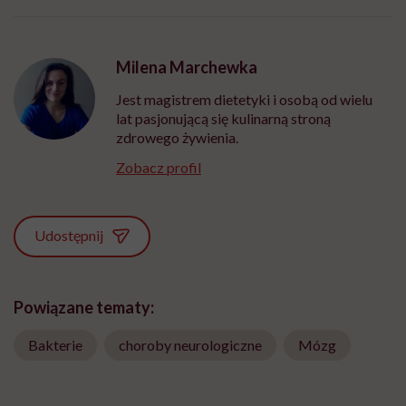
Milena Marchewka
Jest magistrem dietetyki i osobą od wielu
lat pasjonującą się kulinarną stroną
zdrowego żywienia.
Zobacz profil
Udostępnij
Powiązane tematy:
Bakterie
choroby neurologiczne
Mózg