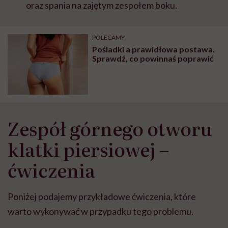
oraz spania na zajętym zespołem boku.
POLECAMY
Pośladki a prawidłowa postawa.
Sprawdź, co powinnaś poprawić
Zespół górnego otworu
klatki piersiowej –
ćwiczenia
Poniżej podajemy przykładowe ćwiczenia, które
warto wykonywać w przypadku tego problemu.