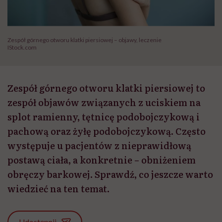
Zespół górnego otworu klatki piersiowej – objawy, leczenie
IStock.com
Zespół górnego otworu klatki piersiowej to
zespół objawów związanych z uciskiem na
splot ramienny, tętnicę podobojczykową i
pachową oraz żyłę podobojczykową. Często
występuje u pacjentów z nieprawidłową
postawą ciała, a konkretnie – obniżeniem
obręczy barkowej. Sprawdź, co jeszcze warto
wiedzieć na ten temat.
Udostępnij