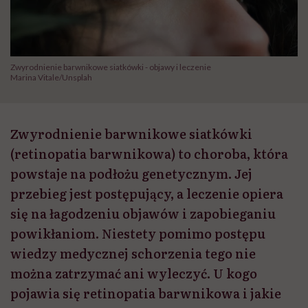
Zwyrodnienie barwnikowe siatkówki - objawy i leczenie
Marina Vitale/Unsplah
Zwyrodnienie barwnikowe siatkówki
(retinopatia barwnikowa) to choroba, która
powstaje na podłożu genetycznym. Jej
przebieg jest postępujący, a leczenie opiera
się na łagodzeniu objawów i zapobieganiu
powikłaniom. Niestety pomimo postępu
wiedzy medycznej schorzenia tego nie
można zatrzymać ani wyleczyć. U kogo
pojawia się retinopatia barwnikowa i jakie