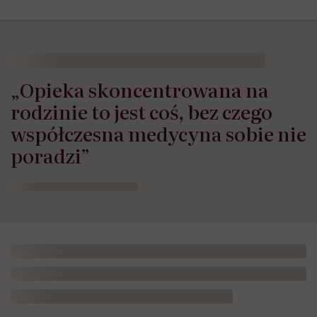
„Opieka skoncentrowana na
rodzinie to jest coś, bez czego
współczesna medycyna sobie nie
poradzi”