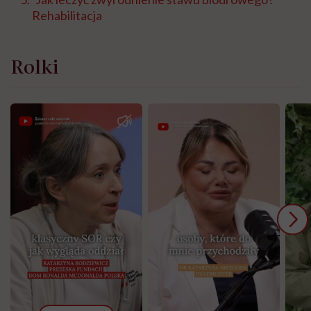
Rehabilitacja
Rolki