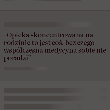
„Opieka skoncentrowana na
rodzinie to jest coś, bez czego
współczesna medycyna sobie nie
poradzi”