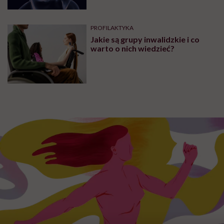
PROFILAKTYKA
Jakie są grupy inwalidzkie i co
warto o nich wiedzieć?