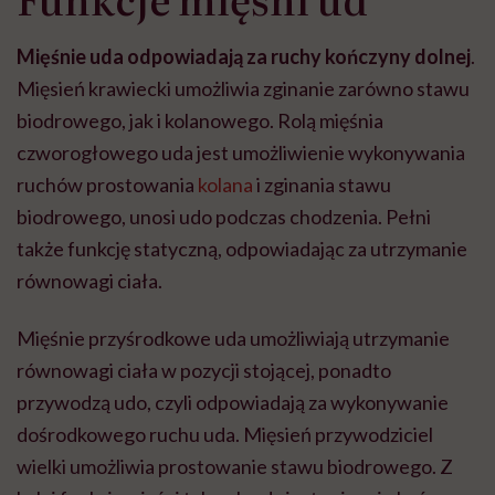
Mięśnie uda odpowiadają za ruchy kończyny dolnej
.
Mięsień krawiecki umożliwia zginanie zarówno stawu
biodrowego, jak i kolanowego. Rolą mięśnia
czworogłowego uda jest umożliwienie wykonywania
ruchów prostowania
kolana
i zginania stawu
biodrowego, unosi udo podczas chodzenia. Pełni
także funkcję statyczną, odpowiadając za utrzymanie
równowagi ciała.
Mięśnie przyśrodkowe uda umożliwiają utrzymanie
równowagi ciała w pozycji stojącej, ponadto
przywodzą udo, czyli odpowiadają za wykonywanie
dośrodkowego ruchu uda. Mięsień przywodziciel
wielki umożliwia prostowanie stawu biodrowego. Z