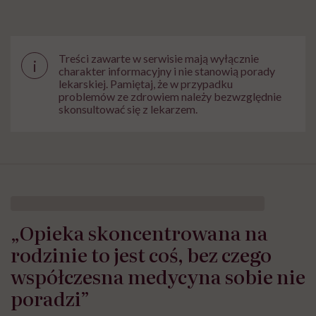
Treści zawarte w serwisie mają wyłącznie
i
charakter informacyjny i nie stanowią porady
lekarskiej. Pamiętaj, że w przypadku
problemów ze zdrowiem należy bezwzględnie
skonsultować się z lekarzem.
„Opieka skoncentrowana na
rodzinie to jest coś, bez czego
współczesna medycyna sobie nie
poradzi”