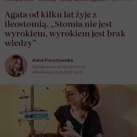
Agata od kilku lat żyje z
ileostomią. „Stomia nie jest
wyrokiem, wyrokiem jest brak
wiedzy”
Anna Korytowska
Opublikowano:
20.06.2024 15:01
Aktualizacja:
26.06.2025 14:20