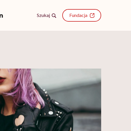
Szukaj
Fundacja