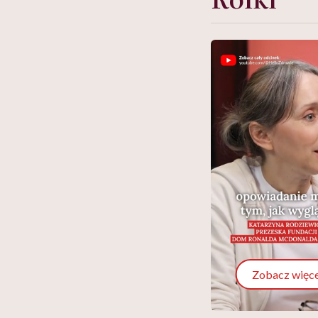
Zobacz więce