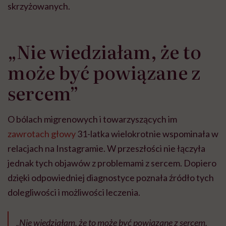
skrzyżowanych.
„Nie wiedziałam, że to
może być powiązane z
sercem”
O bólach migrenowych i towarzyszących im
zawrotach głowy
31-latka wielokrotnie wspominała w
relacjach na Instagramie. W przeszłości nie łączyła
jednak tych objawów z problemami z sercem. Dopiero
dzięki odpowiedniej diagnostyce poznała źródło tych
dolegliwości i możliwości leczenia.
„Nie wiedziałam, że to może być powiązane z sercem.