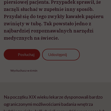
piersiowej pacjenta. Przypadek sprawił, że
zaczęli słuchać w zupełnie inny sposób.
Przydał się do tego zwykły kawałek papieru
zwinięty w tubę. Tak powstało jedno z
najbardziej rozpoznawalnych narzędzi
medycznych na świecie.
Udostępnij
Posłuchaj
Wysłuchasz w 6 min
Na początku XIX wieku lekarze dysponowali bardzo
ograniczonymi możliwościami badania wnętrza