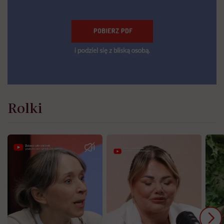
Rolki