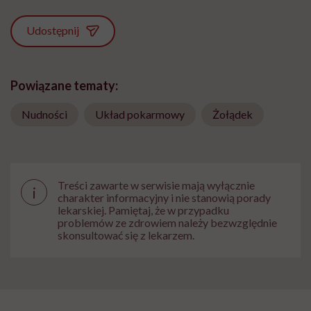
Udostępnij
Powiązane tematy:
Nudności
Układ pokarmowy
Żołądek
Treści zawarte w serwisie mają wyłącznie
i
charakter informacyjny i nie stanowią porady
lekarskiej. Pamiętaj, że w przypadku
problemów ze zdrowiem należy bezwzględnie
skonsultować się z lekarzem.