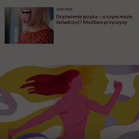
ZDROWIE
Drętwienie języka – o czym może
świadczyć? Możliwe przyczyny