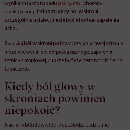
wynikiem także napadu
jaskry
, czyli choroby
okulistycznej.
Jednostronny ból w skroni,
szczególnie u dzieci, może być efektem zapalenia
ucha.
Rzadziej
ból w skroni po lewej czy po prawej stronie
może być wynikiem półpaśca usznego, zapalenia
tętnicy skroniowej, a także być efektem nadciśnienia
tętniczego.
Kiedy ból głowy w
skroniach powinien
niepokoić?
Nasilony ból głowy, który upośledza codzienne