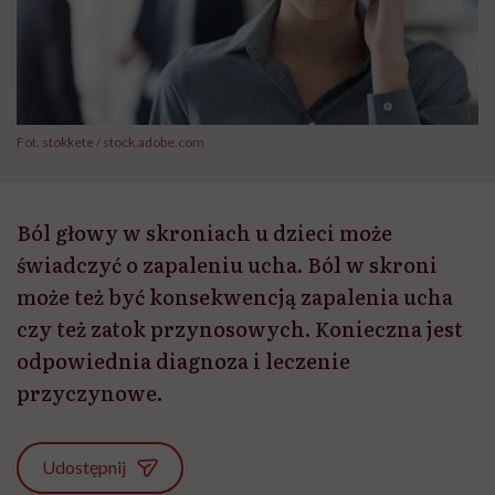
Fot. stokkete / stock.adobe.com
Ból głowy w skroniach u dzieci może
świadczyć o zapaleniu ucha. Ból w skroni
może też być konsekwencją zapalenia ucha
czy też zatok przynosowych. Konieczna jest
odpowiednia diagnoza i leczenie
przyczynowe.
Udostępnij