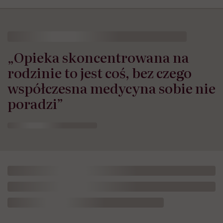
„Opieka skoncentrowana na
rodzinie to jest coś, bez czego
współczesna medycyna sobie nie
poradzi”