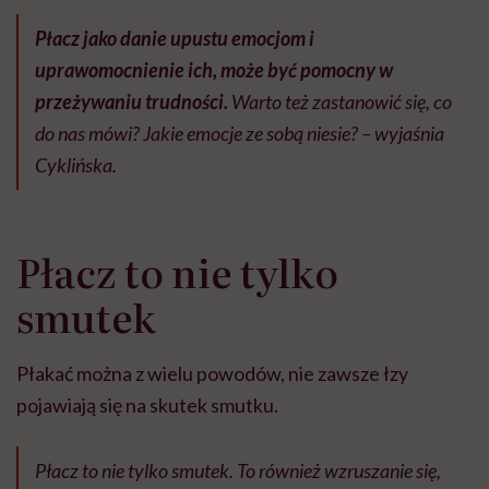
Płacz jako danie upustu emocjom i
uprawomocnienie ich, może być pomocny w
przeżywaniu trudności.
Warto też zastanowić się, co
do nas mówi? Jakie emocje ze sobą niesie? – wyjaśnia
Cyklińska.
Płacz to nie tylko
smutek
Płakać można z wielu powodów, nie zawsze łzy
pojawiają się na skutek smutku.
Płacz to nie tylko smutek. To również wzruszanie się,