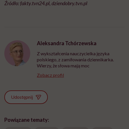
Źródło: fakty.tvn24.pl, dziendobry.tvn.pl
Aleksandra Tchórzewska
Z wykształcenia nauczycielka języka
polskiego, z zamiłowania dziennikarka.
Wierzy, że słowa mają moc
Zobacz profil
Udostępnij
Powiązane tematy: