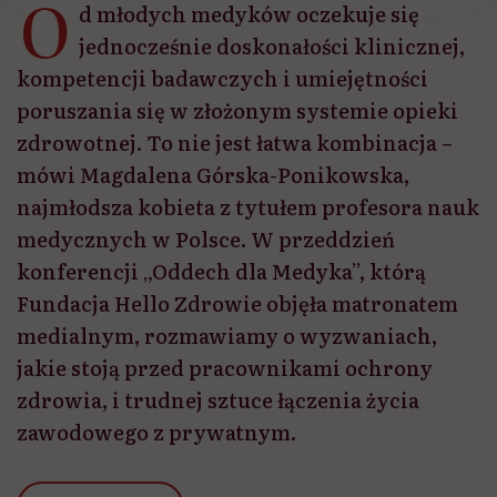
O
d młodych medyków oczekuje się
jednocześnie doskonałości klinicznej,
kompetencji badawczych i umiejętności
poruszania się w złożonym systemie opieki
zdrowotnej. To nie jest łatwa kombinacja –
mówi Magdalena Górska-Ponikowska,
najmłodsza kobieta z tytułem profesora nauk
medycznych w Polsce. W przeddzień
konferencji „Oddech dla Medyka”, którą
Fundacja Hello Zdrowie objęła matronatem
medialnym, rozmawiamy o wyzwaniach,
jakie stoją przed pracownikami ochrony
zdrowia, i trudnej sztuce łączenia życia
zawodowego z prywatnym.