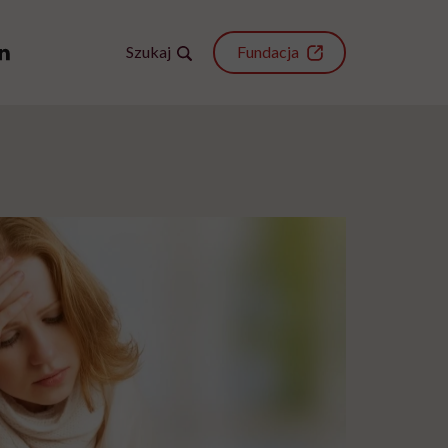
Szukaj
Fundacja