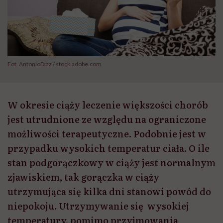
Fot. AntonioDiaz / stock.adobe.com
W okresie ciąży leczenie większości chorób
jest utrudnione ze względu na ograniczone
możliwości terapeutyczne. Podobnie jest w
przypadku wysokich temperatur ciała. O ile
stan podgorączkowy w ciąży jest normalnym
zjawiskiem, tak gorączka w ciąży
utrzymująca się kilka dni stanowi powód do
niepokoju. Utrzymywanie się wysokiej
temperatury, pomimo przyjmowania