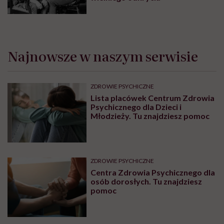
Najnowsze w naszym serwisie
ZDROWIE PSYCHICZNE
Lista placówek Centrum Zdrowia
Psychicznego dla Dzieci i
Młodzieży. Tu znajdziesz pomoc
ZDROWIE PSYCHICZNE
Centra Zdrowia Psychicznego dla
osób dorosłych. Tu znajdziesz
pomoc