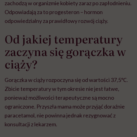
zachodzą w organizmie kobiety zaraz po zapłodnieniu.
Odpowiadają za to progesteron – hormon
odpowiedzialny za prawidłowy rozwój ciąży.
Od jakiej temperatury
zaczyna się gorączka w
ciąży?
Gorączka w ciąży rozpoczyna się od wartości 37,5℃.
Zbicie temperatury w tym okresie nie jest łatwe,
ponieważ możliwości terapeutyczne są mocno
ograniczone. Przyszła mama może przyjąć doraźnie
paracetamol, nie powinna jednak rezygnować z
konsultacji z lekarzem.