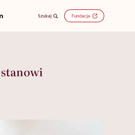
Szukaj
Fundacja
 stanowi