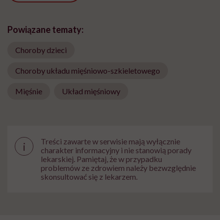
Powiązane tematy:
Choroby dzieci
Choroby układu mięśniowo-szkieletowego
Mięśnie
Układ mięśniowy
Treści zawarte w serwisie mają wyłącznie
i
charakter informacyjny i nie stanowią porady
lekarskiej. Pamiętaj, że w przypadku
problemów ze zdrowiem należy bezwzględnie
skonsultować się z lekarzem.