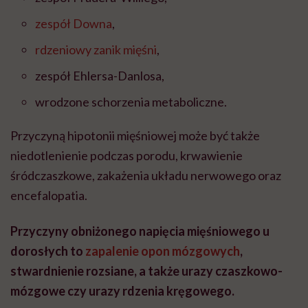
zespół Downa
,
rdzeniowy zanik mięśni
,
zespół Ehlersa-Danlosa,
wrodzone schorzenia metaboliczne.
Przyczyną hipotonii mięśniowej może być także
niedotlenienie podczas porodu, krwawienie
śródczaszkowe, zakażenia układu nerwowego oraz
encefalopatia.
Przyczyny obniżonego napięcia mięśniowego u
dorosłych to
zapalenie opon mózgowych
,
stwardnienie rozsiane, a także urazy czaszkowo-
mózgowe czy urazy rdzenia kręgowego.