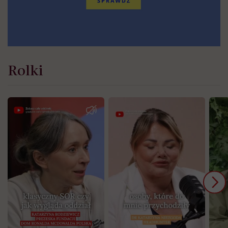
Rolki