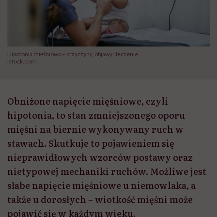
Hipotonia mięśniowa – przyczyny, objawy i leczenie
Istock.com
Obniżone napięcie mięśniowe, czyli
hipotonia, to stan zmniejszonego oporu
mięśni na biernie wykonywany ruch w
stawach. Skutkuje to pojawieniem się
nieprawidłowych wzorców postawy oraz
nietypowej mechaniki ruchów. Możliwe jest
słabe napięcie mięśniowe u niemowlaka, a
także u dorosłych – wiotkość mięśni może
pojawić się w każdym wieku.