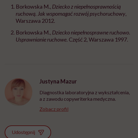
Borkowska M.,
Dziecko z niepełnosprawnością
ruchową. Jak wspomagać rozwój psychoruchowy
,
Warszawa 2012.
Borkowska M.,
Dziecko niepełnosprawne ruchowo.
Usprawnianie ruchowe
. Część 2, Warszawa 1997.
Justyna Mazur
Diagnostka laboratoryjna z wykształcenia,
a z zawodu copywriterka medyczna.
Zobacz profil
Udostępnij