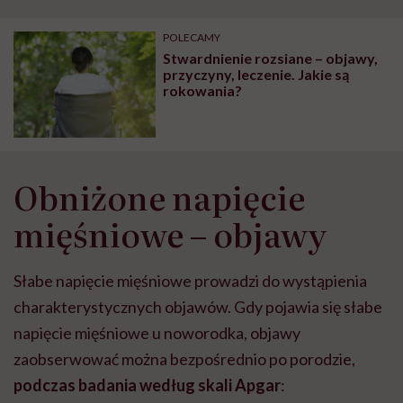
POLECAMY
Stwardnienie rozsiane – objawy,
przyczyny, leczenie. Jakie są
rokowania?
Obniżone napięcie
mięśniowe – objawy
Słabe napięcie mięśniowe prowadzi do wystąpienia
charakterystycznych objawów. Gdy pojawia się słabe
napięcie mięśniowe u noworodka, objawy
zaobserwować można bezpośrednio po porodzie,
podczas badania według skali Apgar
: