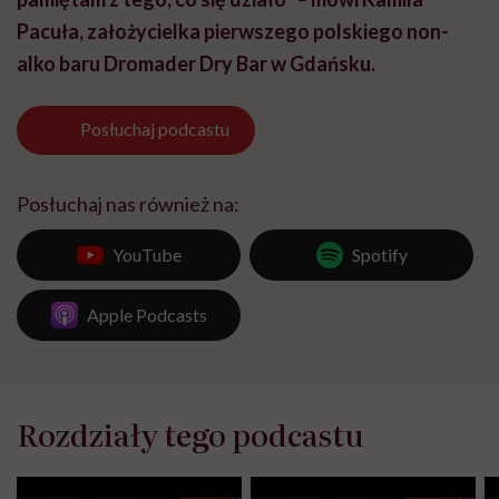
Pacuła, założycielka pierwszego polskiego non-
alko baru Dromader Dry Bar w Gdańsku.
Posłuchaj
podcastu
Posłuchaj nas również na:
YouTube
Spotify
Apple Podcasts
Rozdziały tego podcastu