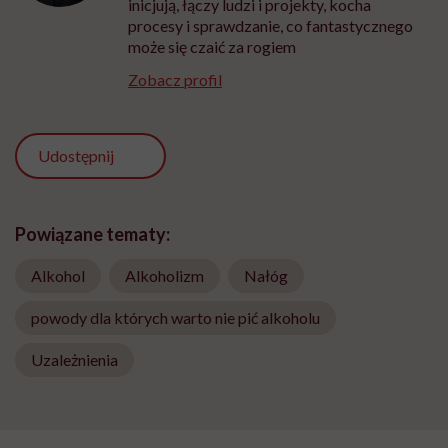
inicjują, łączy ludzi i projekty, kocha
procesy i sprawdzanie, co fantastycznego
może się czaić za rogiem
Zobacz profil
Udostępnij
Powiązane tematy:
Alkohol
Alkoholizm
Nałóg
powody dla których warto nie pić alkoholu
Uzależnienia