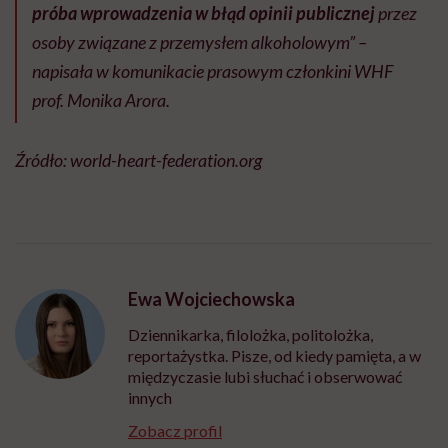
próba wprowadzenia w błąd opinii publicznej
przez
osoby związane z przemysłem alkoholowym” –
napisała w komunikacie prasowym członkini WHF
prof. Monika Arora.
Źródło: world-heart-federation.org
Ewa Wojciechowska
Dziennikarka, filolożka, politolożka,
reportażystka. Pisze, od kiedy pamięta, a w
międzyczasie lubi słuchać i obserwować
innych
Zobacz profil