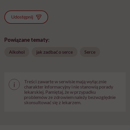
Udostępnij
Powiązane tematy:
Alkohol
jak zadbać o serce
Serce
Treści zawarte w serwisie mają wyłącznie
i
charakter informacyjny i nie stanowią porady
lekarskiej. Pamiętaj, że w przypadku
problemów ze zdrowiem należy bezwzględnie
skonsultować się z lekarzem.