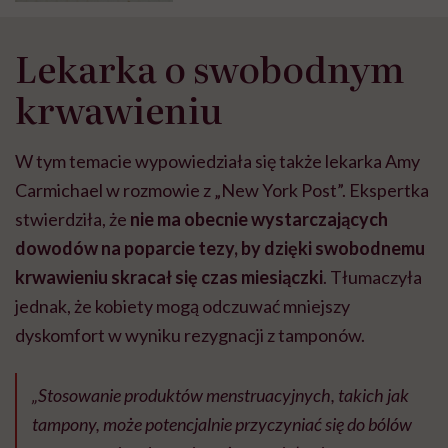
Lekarka o swobodnym
krwawieniu
W tym temacie wypowiedziała się także lekarka Amy
Carmichael w rozmowie z „New York Post”. Ekspertka
stwierdziła, że
nie ma obecnie wystarczających
dowodów na poparcie tezy, by dzięki swobodnemu
krwawieniu skracał się czas miesiączki
. Tłumaczyła
jednak, że kobiety mogą odczuwać mniejszy
dyskomfort w wyniku rezygnacji z tamponów.
„Stosowanie produktów menstruacyjnych, takich jak
tampony, może potencjalnie przyczyniać się do bólów