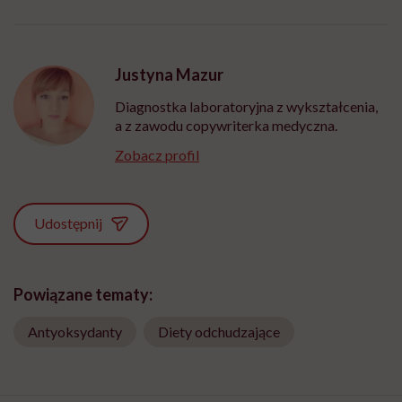
Justyna Mazur
Diagnostka laboratoryjna z wykształcenia,
a z zawodu copywriterka medyczna.
Zobacz profil
Udostępnij
Powiązane tematy:
Antyoksydanty
Diety odchudzające