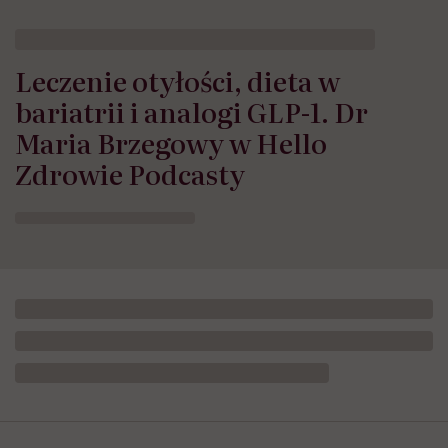
Leczenie otyłości, dieta w
bariatrii i analogi GLP-1. Dr
Maria Brzegowy w Hello
Zdrowie Podcasty