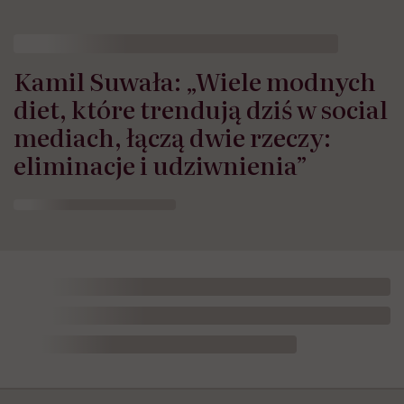
Kamil Suwała: „Wiele modnych
diet, które trendują dziś w social
mediach, łączą dwie rzeczy:
eliminacje i udziwnienia”