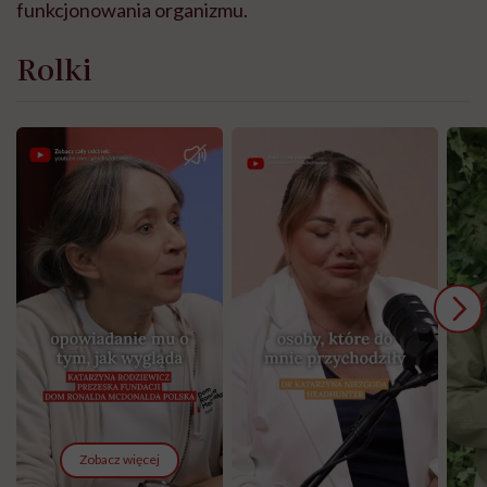
funkcjonowania organizmu.
Rolki
Zobacz więcej