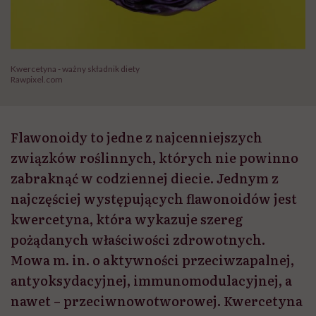
Kwercetyna - ważny składnik diety
Rawpixel.com
Flawonoidy to jedne z najcenniejszych
związków roślinnych, których nie powinno
zabraknąć w codziennej diecie. Jednym z
najczęściej występujących flawonoidów jest
kwercetyna, która wykazuje szereg
pożądanych właściwości zdrowotnych.
Mowa m. in. o aktywności przeciwzapalnej,
antyoksydacyjnej, immunomodulacyjnej, a
nawet – przeciwnowotworowej. Kwercetyna