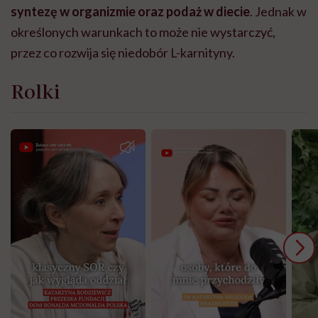
syntezę w organizmie oraz podaż w diecie
.
Jednak w
określonych warunkach to może nie wystarczyć,
przez co rozwija się niedobór L-karnityny.
Rolki