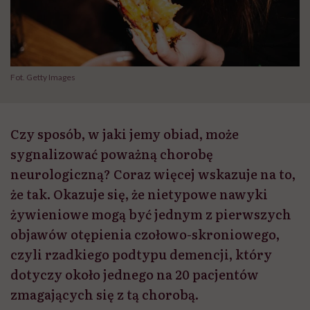
Fot. Getty Images
Czy sposób, w jaki jemy obiad, może
sygnalizować poważną chorobę
neurologiczną? Coraz więcej wskazuje na to,
że tak. Okazuje się, że nietypowe nawyki
żywieniowe mogą być jednym z pierwszych
objawów otępienia czołowo-skroniowego,
czyli rzadkiego podtypu demencji, który
dotyczy około jednego na 20 pacjentów
zmagających się z tą chorobą.