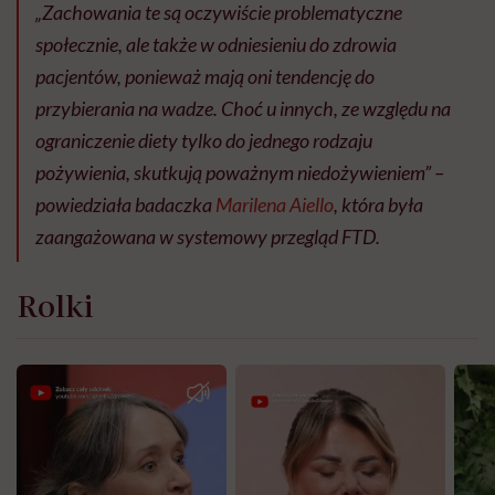
„Zachowania te są oczywiście problematyczne
społecznie, ale także w odniesieniu do zdrowia
pacjentów, ponieważ mają oni tendencję do
przybierania na wadze. Choć u innych, ze względu na
ograniczenie diety tylko do jednego rodzaju
pożywienia, skutkują poważnym niedożywieniem” –
powiedziała badaczka
Marilena Aiello
, która była
zaangażowana w systemowy przegląd FTD.
Rolki