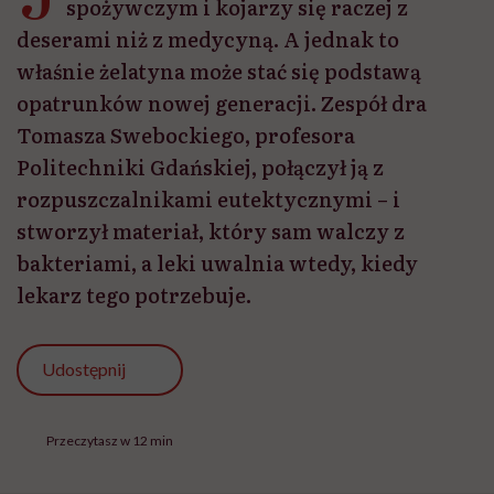
spożywczym i kojarzy się raczej z
deserami niż z medycyną. A jednak to
właśnie żelatyna może stać się podstawą
opatrunków nowej generacji. Zespół dra
Tomasza Swebockiego, profesora
Politechniki Gdańskiej, połączył ją z
rozpuszczalnikami eutektycznymi – i
stworzył materiał, który sam walczy z
bakteriami, a leki uwalnia wtedy, kiedy
lekarz tego potrzebuje.
Udostępnij
Przeczytasz w 12 min