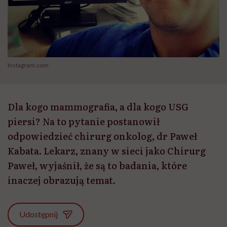
Instagram.com
Dla kogo mammografia, a dla kogo USG
piersi? Na to pytanie postanowił
odpowiedzieć chirurg onkolog, dr Paweł
Kabata. Lekarz, znany w sieci jako Chirurg
Paweł, wyjaśnił, że są to badania, które
inaczej obrazują temat.
Udostępnij