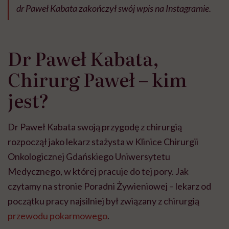
dr Paweł Kabata zakończył swój wpis na Instagramie.
Dr Paweł Kabata,
Chirurg Paweł – kim
jest?
Dr Paweł Kabata swoją przygodę z chirurgią
rozpoczął jako lekarz stażysta w Klinice Chirurgii
Onkologicznej Gdańskiego Uniwersytetu
Medycznego, w której pracuje do tej pory. Jak
czytamy na stronie Poradni Żywieniowej – lekarz od
początku pracy najsilniej był związany z chirurgią
przewodu pokarmowego
.