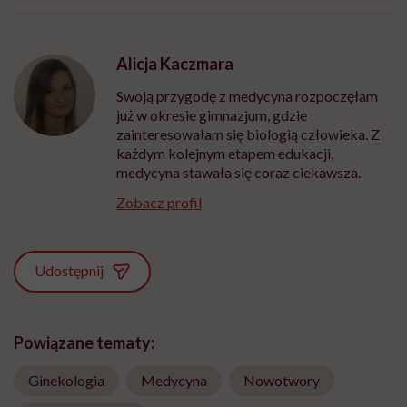
Alicja Kaczmara
Swoją przygodę z medycyna rozpoczęłam
już w okresie gimnazjum, gdzie
zainteresowałam się biologią człowieka. Z
każdym kolejnym etapem edukacji,
medycyna stawała się coraz ciekawsza.
Zobacz profil
Udostępnij
Powiązane tematy:
Ginekologia
Medycyna
Nowotwory