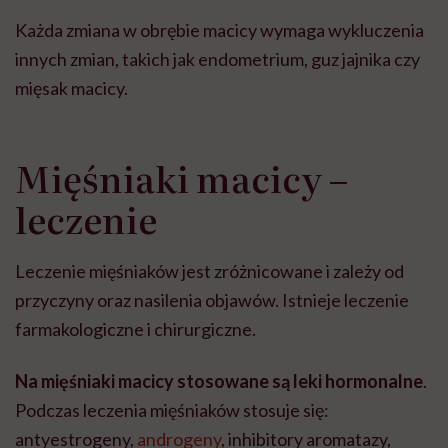
Każda zmiana w obrębie macicy wymaga wykluczenia
innych zmian, takich jak endometrium, guz jajnika czy
mięsak macicy.
Mięśniaki macicy –
leczenie
Leczenie mięśniaków jest zróżnicowane i zależy od
przyczyny oraz nasilenia objawów. Istnieje leczenie
farmakologiczne i chirurgiczne.
Na mięśniaki macicy stosowane są leki hormonalne
.
Podczas leczenia mięśniaków stosuje się:
antyestrogeny,
androgeny
, inhibitory aromatazy,