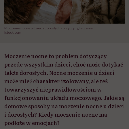
Moczenie nocne u dzieci i dorosłych - przyczyny, leczenie
Istock.com
Moczenie nocne to problem dotyczący
przede wszystkim dzieci, choć może dotykać
także dorosłych. Nocne moczenie u dzieci
może mieć charakter izolowany, ale też
towarzyszyć nieprawidłowościom w
funkcjonowaniu układu moczowego. Jakie są
domowe sposoby na moczenie nocne u dzieci
i dorosłych? Kiedy moczenie nocne ma
podłoże w emocjach?