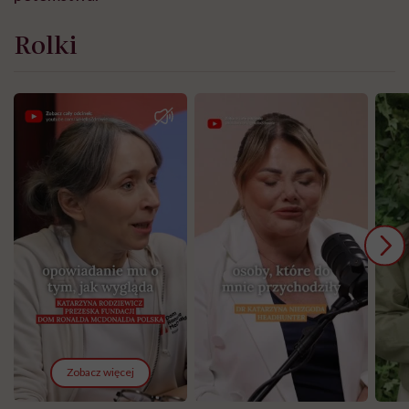
Rolki
Zobacz więcej