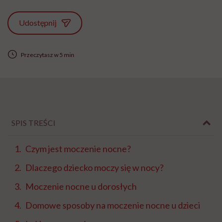
Udostępnij
Przeczytasz w 5 min
SPIS TREŚCI
Czym jest moczenie nocne?
Dlaczego dziecko moczy się w nocy?
Moczenie nocne u dorosłych
Domowe sposoby na moczenie nocne u dzieci