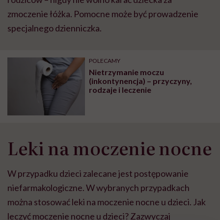
zmoczenie łóżka. Pomocne może być prowadzenie
specjalnego dzienniczka.
POLECAMY
Nietrzymanie moczu
(inkontynencja) – przyczyny,
rodzaje i leczenie
Leki na moczenie nocne
W przypadku dzieci zalecane jest postępowanie
niefarmakologiczne. W wybranych przypadkach
można stosować leki na moczenie nocne u dzieci. Jak
leczyć moczenie nocne u dzieci? Zazwyczaj