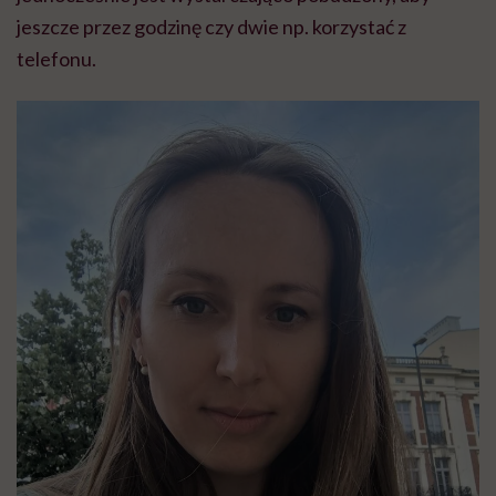
jeszcze przez godzinę czy dwie np. korzystać z
telefonu.