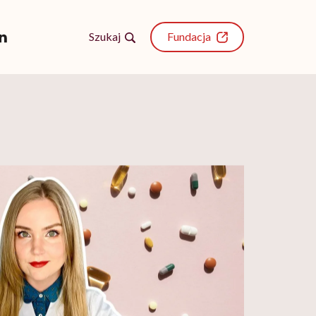
Szukaj
Fundacja