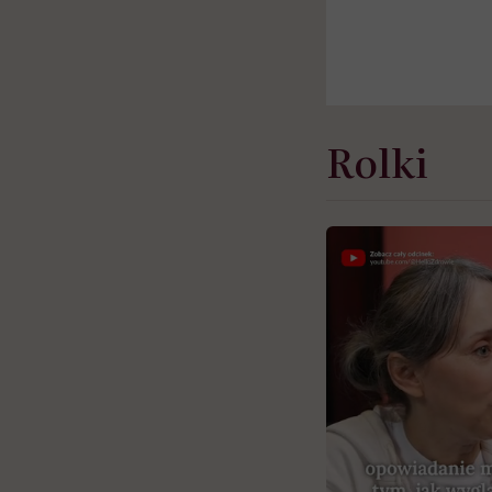
Rolki