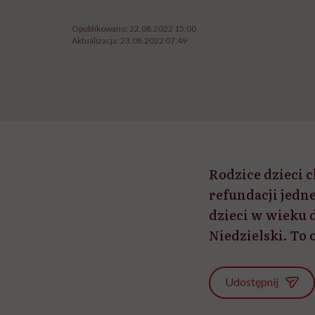
Opublikowano:
22.08.2022 15:00
Aktualizacja:
23.08.2022 07:49
Rodzice dzieci 
refundacji jedn
dzieci w wieku 
Niedzielski. To 
Udostępnij