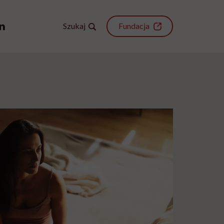
Szukaj
Fundacja