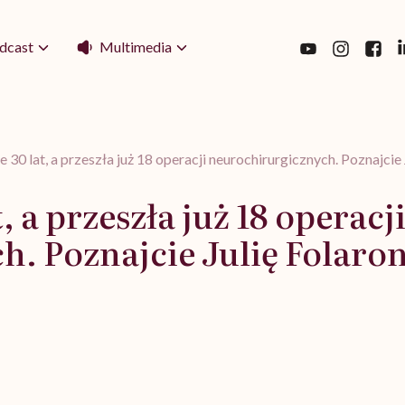
Multimedia
dcast
 30 lat, a przeszła już 18 operacji neurochirurgicznych. Poznajcie 
, a przeszła już 18 operacj
. Poznajcie Julię Folaron