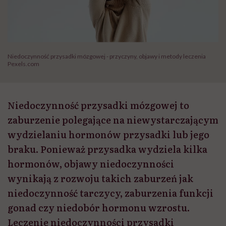
Niedoczynność przysadki mózgowej - przyczyny, objawy i metody leczenia
Pexels.com
Niedoczynność przysadki mózgowej to
zaburzenie polegające na niewystarczającym
wydzielaniu hormonów przysadki lub jego
braku. Ponieważ przysadka wydziela kilka
hormonów, objawy niedoczynności
wynikają z rozwoju takich zaburzeń jak
niedoczynność tarczycy, zaburzenia funkcji
gonad czy niedobór hormonu wzrostu.
Leczenie niedoczynności przysadki