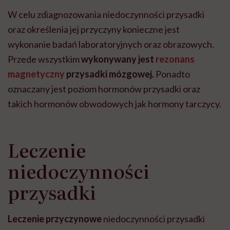
W celu zdiagnozowania niedoczynności przysadki
oraz określenia jej przyczyny konieczne jest
wykonanie badań laboratoryjnych oraz obrazowych.
Przede wszystkim
wykonywany jest
rezonans
magnetyczny
przysadki mózgowej.
Ponadto
oznaczany jest poziom hormonów przysadki oraz
takich hormonów obwodowych jak hormony tarczycy.
Leczenie
niedoczynności
przysadki
Leczenie przyczynowe
niedoczynności przysadki