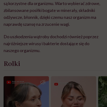
są korzystne dla organizmu. Warto wybierać zdrowe,
zbilansowane posiłki bogate w minerały, składniki
odżywcze, błonnik, dzięki czemu nasz organizm ma
naprawdę szansę na zrzucenie wagi.
Do uszkodzenia wątroby dochodzi również poprzez
najróżniejsze wirusy i bakterie dostające się do
naszego organizmu.
Rolki