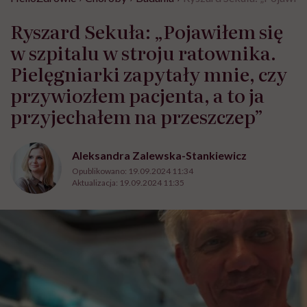
Ryszard Sekuła: „Pojawiłem się
w szpitalu w stroju ratownika.
Pielęgniarki zapytały mnie, czy
przywiozłem pacjenta, a to ja
przyjechałem na przeszczep”
Aleksandra Zalewska-Stankiewicz
Opublikowano:
19.09.2024 11:34
Aktualizacja:
19.09.2024 11:35