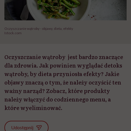
Oczyszczanie wątroby - objawy, dieta, efekty
Istock.com
Oczyszczanie wątroby jest bardzo znaczące
dla zdrowia. Jak powinien wyglądać detoks
wątroby, by dieta przyniosła efekty? Jakie
objawy znaczą o tym, że należy oczyścić ten
ważny narząd? Zobacz, które produkty
należy włączyć do codziennego menu, a
które wyeliminować.
Udostępnij