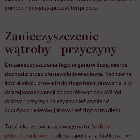
pomóc i nieco przyspieszyć ten proces.
Zanieczyszczenie
wątroby – przyczyny
Do zanieczyszczenia tego organu w dużej mierze
dochodzi przez złe nawyki żywieniowe.
Nadmierna
ilość alkoholu prowadzi do złego funkcjonowania, a w
dalszej konsekwencji do chorób wątroby. Wśród
dalszych przyczyn należy również wymienić
nadużywanie leków, jak również zbyt ostra dieta.
Tutaj lekarze zwracają uwagę na to, że
diety
jednokierunkowe
, np.dieta kapuściana, białkowa nie