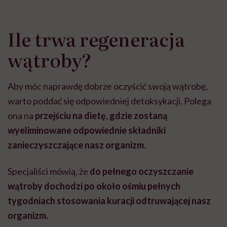
Ile trwa regeneracja
wątroby?
Aby móc naprawdę dobrze oczyścić swoją wątrobę,
warto poddać się odpowiedniej detoksykacji. Polega
ona na
przejściu na dietę, gdzie zostaną
wyeliminowane odpowiednie składniki
zanieczyszczające nasz organizm.
Specjaliści mówią, że
do pełnego oczyszczanie
wątroby dochodzi po około ośmiu pełnych
tygodniach stosowania kuracji odtruwającej nasz
organizm.