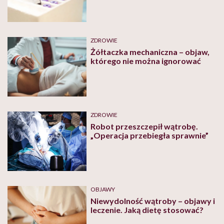
ZDROWIE
Żółtaczka mechaniczna – objaw,
którego nie można ignorować
ZDROWIE
Robot przeszczepił wątrobę.
„Operacja przebiegła sprawnie”
OBJAWY
Niewydolność wątroby – objawy i
leczenie. Jaką dietę stosować?