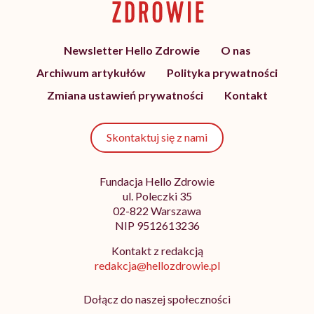
Newsletter Hello Zdrowie
O nas
Archiwum artykułów
Polityka prywatności
Zmiana ustawień prywatności
Kontakt
Skontaktuj się z nami
Fundacja Hello Zdrowie
ul. Poleczki 35
02-822 Warszawa
NIP 9512613236
Kontakt z redakcją
redakcja@hellozdrowie.pl
Dołącz do naszej społeczności