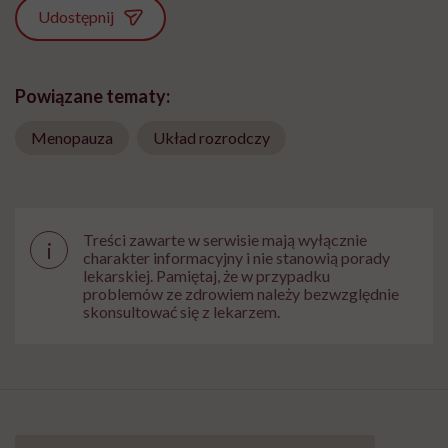
Udostępnij
Powiązane tematy:
Menopauza
Układ rozrodczy
Treści zawarte w serwisie mają wyłącznie
i
charakter informacyjny i nie stanowią porady
lekarskiej. Pamiętaj, że w przypadku
problemów ze zdrowiem należy bezwzględnie
skonsultować się z lekarzem.