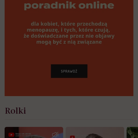
Rolki