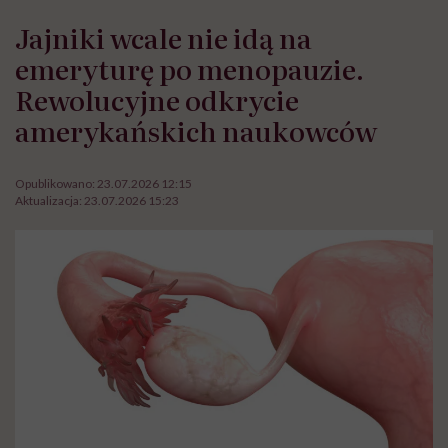
Jajniki wcale nie idą na
emeryturę po menopauzie.
Rewolucyjne odkrycie
amerykańskich naukowców
Opublikowano:
23.07.2026 12:15
Aktualizacja:
23.07.2026 15:23