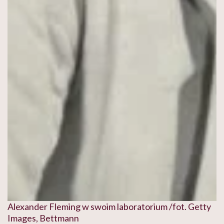
Alexander Fleming w swoim laboratorium /fot. Getty
Images, Bettmann