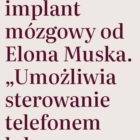
implant
mózgowy od
Elona Muska.
„Umożliwia
sterowanie
telefonem