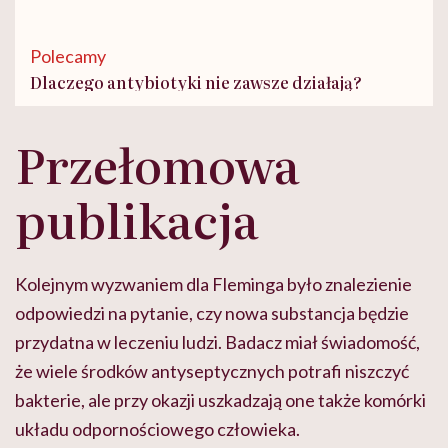
Polecamy
Dlaczego antybiotyki nie zawsze działają?
Przełomowa
publikacja
Kolejnym wyzwaniem dla Fleminga było znalezienie
odpowiedzi na pytanie, czy nowa substancja będzie
przydatna w leczeniu ludzi. Badacz miał świadomość,
że wiele środków antyseptycznych potrafi niszczyć
bakterie, ale przy okazji uszkadzają one także komórki
układu odpornościowego człowieka.