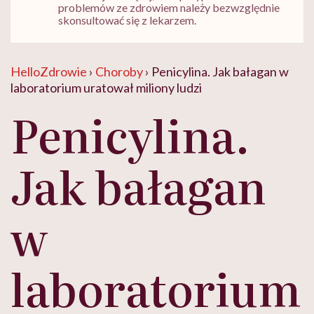
problemów ze zdrowiem należy bezwzględnie
skonsultować się z lekarzem.
HelloZdrowie
›
Choroby
›
Penicylina. Jak bałagan w
laboratorium uratował miliony ludzi
Penicylina.
Jak bałagan
w
laboratorium