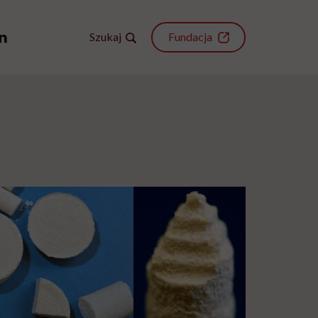
Szukaj
Fundacja