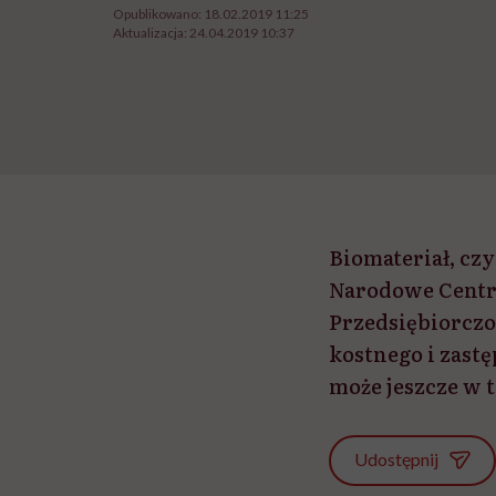
Opublikowano:
18.02.2019 11:25
Aktualizacja:
24.04.2019 10:37
Biomateriał, cz
Narodowe Centr
Przedsiębiorczo
kostnego i zast
może jeszcze w 
Udostępnij