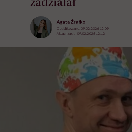
zadziałał
Agata Źrałko
Opublikowano:
09.02.2026 12:09
Aktualizacja:
09.02.2026 12:12