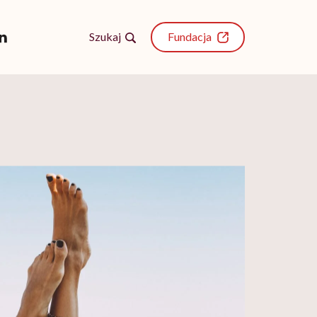
Szukaj
Fundacja