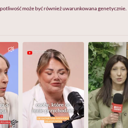
adpotliwość może być również uwarunkowana genetycznie.