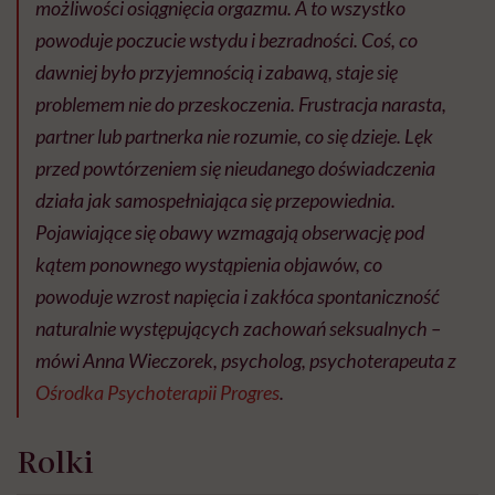
możliwości osiągnięcia orgazmu. A to wszystko
powoduje poczucie wstydu i bezradności. Coś, co
dawniej było przyjemnością i zabawą, staje się
problemem nie do przeskoczenia. Frustracja narasta,
partner lub partnerka nie rozumie, co się dzieje. Lęk
przed powtórzeniem się nieudanego doświadczenia
działa jak samospełniająca się przepowiednia.
Pojawiające się obawy wzmagają obserwację pod
kątem ponownego wystąpienia objawów, co
powoduje wzrost napięcia i zakłóca spontaniczność
naturalnie występujących zachowań seksualnych –
mówi Anna Wieczorek, psycholog, psychoterapeuta z
Ośrodka Psychoterapii Progres
.
Rolki