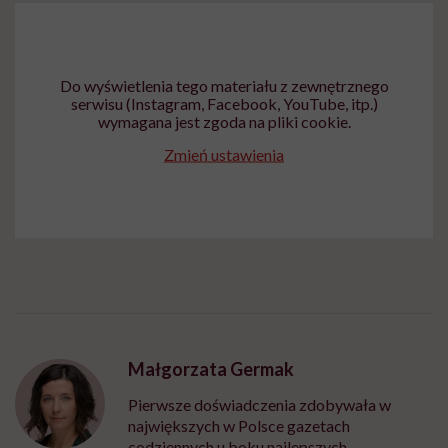
Do wyświetlenia tego materiału z zewnętrznego
serwisu (Instagram, Facebook, YouTube, itp.)
wymagana jest zgoda na pliki cookie.
Zmień ustawienia
Małgorzata Germak
Pierwsze doświadczenia zdobywała w
największych w Polsce gazetach
codziennych u boku najlepszych