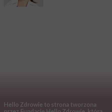
Hello Zdrowie to strona tworzona
przez Fundację Hello Zdrowie, która