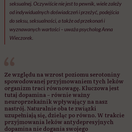
seksualnej. Oczywiście nie jest to pewnik, wiele zależy
od indywidualnych doświadczeń i przeżyć, podejścia
do seksu, seksualności, a także od przekonań i
wyznawanych wartości – uważa psycholog Anna
Wieczorek.
Ze względu na wzrost poziomu serotoniny
spowodowanej przyjmowaniem tych leków
organizm traci równowagę. Kluczowa jest
tutaj dopamina – równie ważny
neuroprzekaźnik wpływający na nasz
nastrój. Naturalnie oba te związki
uzupełniają się, dzieląc po równo. W trakcie
przyjmowania leków antydepresyjnych
dopamina nie dogania swojego